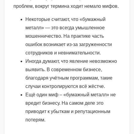
проблем, вокруг термина ходит немало мифов.
Некоторые считают, что «бумажный
металл» — это всегда умышленное
мошенничество. На практике часть
ошибок возникает из-за загруженности
сотрудников и невнимательности.
Иногда думают, что явление невозможно
выявить. В современном бизнесе,
благодаря учётным программам, такие
случаи контролируются всё жёстче.
Ещё один миф – «бумажный металл» не
вредит бизнесу. На самом деле это
приводит к убыткам и репутационным
потерям.