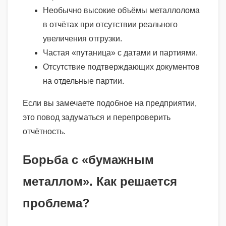
Необычно высокие объёмы металлолома
в отчётах при отсутствии реального
увеличения отгрузки.
Частая «путаница» с датами и партиями.
Отсутствие подтверждающих документов
на отдельные партии.
Если вы замечаете подобное на предприятии,
это повод задуматься и перепроверить
отчётность.
Борьба с «бумажным
металлом». Как решается
проблема?