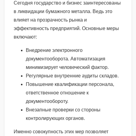
Сегодня государство и бизнес заинтересованы
в ликвидации бумажного металла. Ведь это
влияет на прозрачность рынка и
эффективность предприятий. Основные меры
включают:
Внедрение электронного
документооборота. Автоматизация
минимизирует человеческий фактор.
Регулярные внутренние аудиты складов.
Повышение квалификации персонала,
ответственное отношение к
документообороту.
Внезапные проверки со стороны
контролирующих органов.
Именно совокупность этих мер позволяет