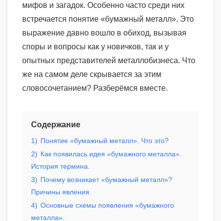
мифов и загадок. Особенно часто среди них
встречается понятие «бумажный металл». Это
выражение давно вошло в обиход, вызывая
споры и вопросы как у новичков, так и у
опытных представителей металлобизнеса. Что
же на самом деле скрывается за этим
словосочетанием? Разберёмся вместе.
Содержание
1)
Понятие «бумажный металл». Что это?
2)
Как появилась идея «бумажного металла».
История термина.
3)
Почему возникает «бумажный металл»?
Причины явления.
4)
Основные схемы появления «бумажного
металла».