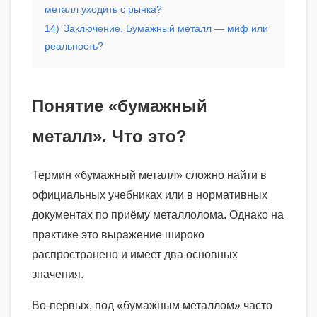
металл уходить с рынка?
14)
Заключение. Бумажный металл — миф или
реальность?
Понятие «бумажный
металл». Что это?
Термин «бумажный металл» сложно найти в
официальных учебниках или в нормативных
документах по приёму металлолома. Однако на
практике это выражение широко
распространено и имеет два основных
значения.
Во-первых, под «бумажным металлом» часто