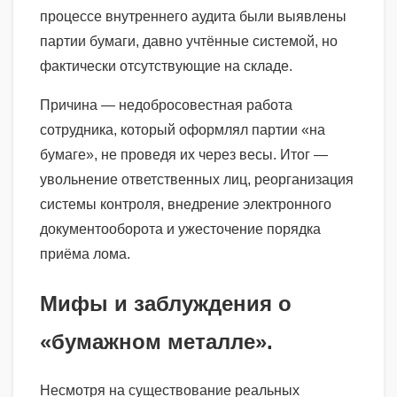
процессе внутреннего аудита были выявлены
партии бумаги, давно учтённые системой, но
фактически отсутствующие на складе.
Причина — недобросовестная работа
сотрудника, который оформлял партии «на
бумаге», не проведя их через весы. Итог —
увольнение ответственных лиц, реорганизация
системы контроля, внедрение электронного
документооборота и ужесточение порядка
приёма лома.
Мифы и заблуждения о
«бумажном металле».
Несмотря на существование реальных