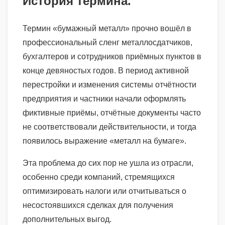
История термина.
Термин «бумажный металл» прочно вошёл в
профессиональный сленг металлосдатчиков,
бухгалтеров и сотрудников приёмных пунктов в
конце девяностых годов. В период активной
перестройки и изменения системы отчётности
предприятия и частники начали оформлять
фиктивные приёмы, отчётные документы часто
не соответствовали действительности, и тогда
появилось выражение «металл на бумаге».
Эта проблема до сих пор не ушла из отрасли,
особенно среди компаний, стремящихся
оптимизировать налоги или отчитываться о
несостоявшихся сделках для получения
дополнительных выгод.