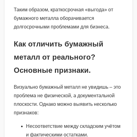
Таким образом, краткосрочная «выгода» от
бумажного металла оборачивается
долгосрочными проблемами для бизнеса.
Как отличить бумажный
металл от реального?
Основные признаки.
Визуально бумажный металл не увидишь – это
проблема не физической, а документальной
плоскости. Однако можно выявить несколько
признаков:
Несоответствие между складским учётом
и фактическими остатками.