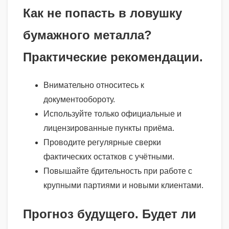
Как не попасть в ловушку
бумажного металла?
Практические рекомендации.
Внимательно относитесь к
документообороту.
Используйте только официальные и
лицензированные пункты приёма.
Проводите регулярные сверки
фактических остатков с учётными.
Повышайте бдительность при работе с
крупными партиями и новыми клиентами.
Прогноз будущего. Будет ли