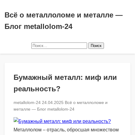
Всё о металлоломе и металле —
Блог metallolom-24
Найти:
Бумажный металл: миф или
реальность?
metallolom-24
24.04.2025
Всё о металлоломе и
металле — Блог metallolom-24
Металлолом – отрасль, обросшая множеством