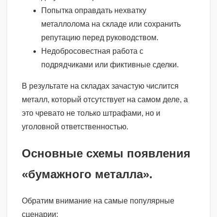
Попытка оправдать нехватку
металлолома на складе или сохранить
репутацию перед руководством.
Недобросовестная работа с
подрядчиками или фиктивные сделки.
В результате на складах зачастую числится
металл, который отсутствует на самом деле, а
это чревато не только штрафами, но и
уголовной ответственностью.
Основные схемы появления
«бумажного металла».
Обратим внимание на самые популярные
сценарии: