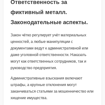
Ответственность за
фиктивный металл.
Законодательные аспекты.
Закон чётко регулирует учёт материальных
ценностей, а любые манипуляции с
документами ведут к административной или
даже уголовной ответственности. Наказать
могут как ответственных сотрудников, так и
руководство предприятия.
Административные взыскания включают
штрафы, а крупные отклонения могут
заканчиваться статьями за мошенничество или
хищение имущества.