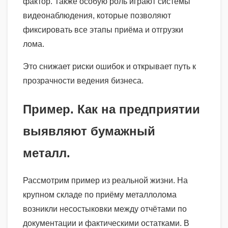
фактор. Также особую роль играют системы
видеонаблюдения, которые позволяют
фиксировать все этапы приёма и отгрузки
лома.
Это снижает риски ошибок и открывает путь к
прозрачности ведения бизнеса.
Пример. Как на предприятии
выявляют бумажный
металл.
Рассмотрим пример из реальной жизни. На
крупном складе по приёму металлолома
возникли несостыковки между отчётами по
документации и фактическими остатками. В