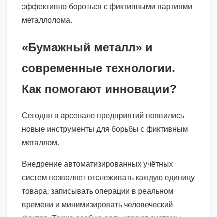
эффективно бороться с фиктивными партиями
металлолома.
«Бумажный металл» и
современные технологии.
Как помогают инновации?
Сегодня в арсенале предприятий появились
новые инструменты для борьбы с фиктивным
металлом.
Внедрение автоматизированных учётных
систем позволяет отслеживать каждую единицу
товара, записывать операции в реальном
времени и минимизировать человеческий