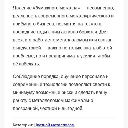
Явление «бумажного металла» — несомненно,
реальность современного металлургического и
приёмного бизнеса, несмотря на то, что в
последние годы с ним активно борются. Для
всех, кто работает с металлоломом или связан
с индустрией — важно не только знать об этой
проблеме, но и предпринимать усилия, чтобы
её избежать.
Соблюдение порядка, обучение персонала и
современные технологии позволяют свести к
минимуму возможные риски и сделать вашу
работу с металлоломом максимально
прозрачной, честной и выгодной.
Категории:
Цветной металлолом