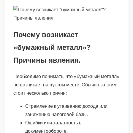
Почему возникает
«бумажный металл»?
Причины явления.
Необходимо понимать, что «бумажный металл»
не возникает на пустом месте. Обычно за этим
стоит несколько причин:
Стремление к утаиванию дохода или
занижению налоговой базы.
Ошибки или халатность в
документообороте.