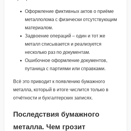
Оформление фиктивных актов о приёме
металлолома с физически отсутствующим
материалом.
Задвоение операций – один и тот же
металл списывается и реализуется
несколько раз по документам.
Ошибочное оформление документов,
путаница с партиями или справками.
Всё это приводит к появлению бумажного
металла, который в итоге числится только в
отчётности и бухгалтерских записях.
Последствия бумажного
металла. Чем грозит