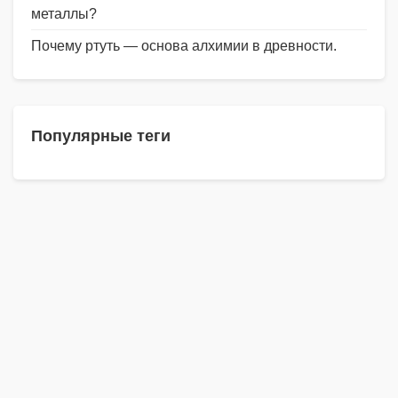
металлы?
Почему ртуть — основа алхимии в древности.
Популярные теги