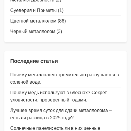
Суеверия и Приметы
(1)
Цветной металлолом
(86)
Черный металлолом
(3)
Последние статьи
Почему металлолом стремительно разрушается в
соленой воде.
Почему медь используют в блеснах? Секрет
уловистости, проверенный годами.
Лучшее время суток для сдачи металлолома –
есть ли разница в 2025 году?
Солнечные панели: есть ли в них ценные