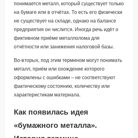
понимается металл, который существует только
на бумаге или в отчётах. То есть его физически
не существует на складе, однако на балансе
предприятия он числится. Иногда речь идёт о
фиктивном приёме металлолома для
отчётности или занижения налоговой базы.
Во-вторых, под этим термином могут понимать
металл, приём или охождение которого
оформлены с ошибками – не соответствуют
фактическому состоянию, количеству или
характеристикам материала.
Как появилась идея
«бумажного металла».