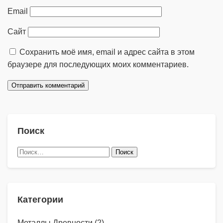
Email
Сайт
Сохранить моё имя, email и адрес сайта в этом
браузере для последующих моих комментариев.
Поиск
Найти:
Категории
Металлы Древности
(2)