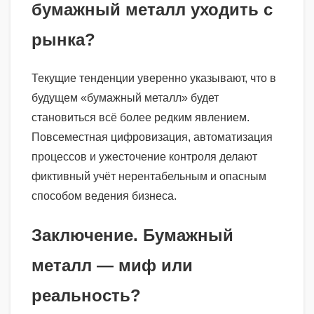
бумажный металл уходить с
рынка?
Текущие тенденции уверенно указывают, что в
будущем «бумажный металл» будет
становиться всё более редким явлением.
Повсеместная цифровизация, автоматизация
процессов и ужесточение контроля делают
фиктивный учёт нерентабельным и опасным
способом ведения бизнеса.
Заключение. Бумажный
металл — миф или
реальность?