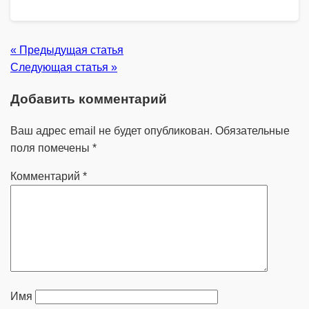
« Предыдущая статья
Следующая статья »
Добавить комментарий
Ваш адрес email не будет опубликован.
Обязательные
поля помечены
*
Комментарий
*
Имя