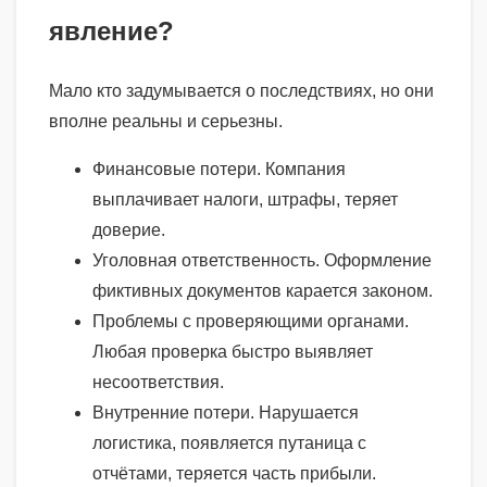
явление?
Мало кто задумывается о последствиях, но они
вполне реальны и серьезны.
Финансовые потери. Компания
выплачивает налоги, штрафы, теряет
доверие.
Уголовная ответственность. Оформление
фиктивных документов карается законом.
Проблемы с проверяющими органами.
Любая проверка быстро выявляет
несоответствия.
Внутренние потери. Нарушается
логистика, появляется путаница с
отчётами, теряется часть прибыли.