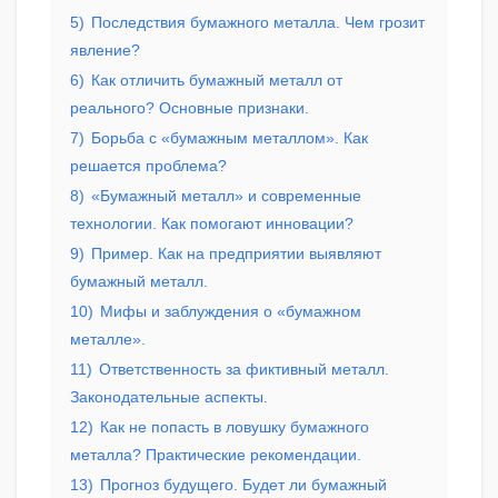
5)
Последствия бумажного металла. Чем грозит
явление?
6)
Как отличить бумажный металл от
реального? Основные признаки.
7)
Борьба с «бумажным металлом». Как
решается проблема?
8)
«Бумажный металл» и современные
технологии. Как помогают инновации?
9)
Пример. Как на предприятии выявляют
бумажный металл.
10)
Мифы и заблуждения о «бумажном
металле».
11)
Ответственность за фиктивный металл.
Законодательные аспекты.
12)
Как не попасть в ловушку бумажного
металла? Практические рекомендации.
13)
Прогноз будущего. Будет ли бумажный