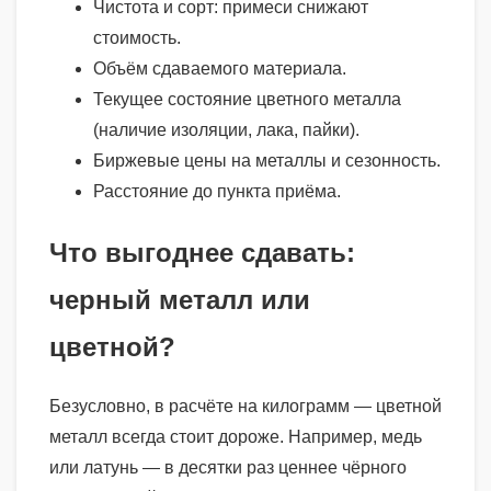
Чистота и сорт: примеси снижают
стоимость.
Объём сдаваемого материала.
Текущее состояние цветного металла
(наличие изоляции, лака, пайки).
Биржевые цены на металлы и сезонность.
Расстояние до пункта приёма.
Что выгоднее сдавать:
черный металл или
цветной?
Безусловно, в расчёте на килограмм — цветной
металл всегда стоит дороже. Например, медь
или латунь — в десятки раз ценнее чёрного