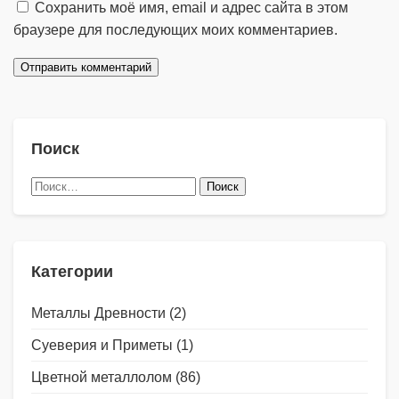
Сохранить моё имя, email и адрес сайта в этом
браузере для последующих моих комментариев.
Поиск
Найти:
Категории
Металлы Древности
(2)
Суеверия и Приметы
(1)
Цветной металлолом
(86)