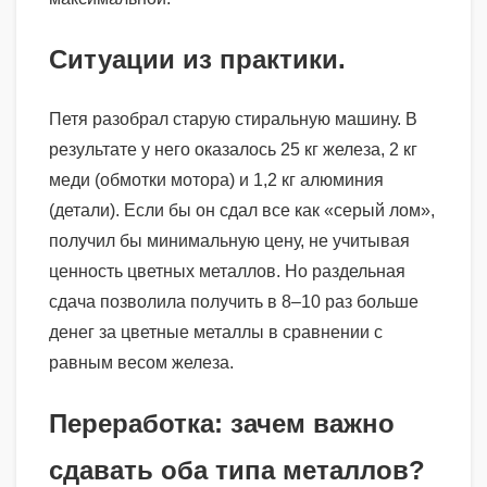
Ситуации из практики.
Петя разобрал старую стиральную машину. В
результате у него оказалось 25 кг железа, 2 кг
меди (обмотки мотора) и 1,2 кг алюминия
(детали). Если бы он сдал все как «серый лом»,
получил бы минимальную цену, не учитывая
ценность цветных металлов. Но раздельная
сдача позволила получить в 8–10 раз больше
денег за цветные металлы в сравнении с
равным весом железа.
Переработка: зачем важно
сдавать оба типа металлов?