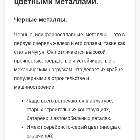
цветными металлами.
Черные металлы.
Черные, или ферросплавные, металлы — это в
первую очередь железо и его сплавы, такие как
сталь и чугун. Они отличаются высокой
прочностью, твёрдостью и устойчивостью к
механическим нагрузкам, что делает их крайне
популярными в строительстве и
машиностроении.
Чаще всего встречаются в арматуре,
старых строительных конструкциях,
батареях и автомобильных деталях.
Имеют серебристо-серый цвет (иногда с
ржавчиной).