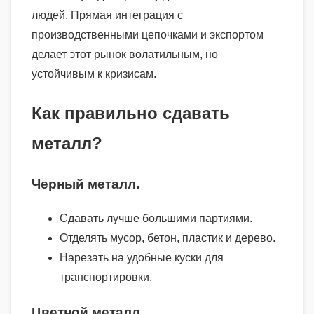
людей. Прямая интеграция с
производственными цепочками и экспортом
делает этот рынок волатильным, но
устойчивым к кризисам.
Как правильно сдавать
металл?
Черный металл.
Сдавать лучше большими партиями.
Отделять мусор, бетон, пластик и дерево.
Нарезать на удобные куски для
транспортировки.
Цветной металл.