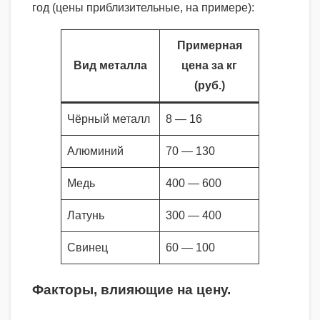
год (цены приблизительные, на примере):
Примерная
Вид металла
цена за кг
(руб.)
Чёрный металл
8 — 16
Алюминий
70 — 130
Медь
400 — 600
Латунь
300 — 400
Свинец
60 — 100
Факторы, влияющие на цену.