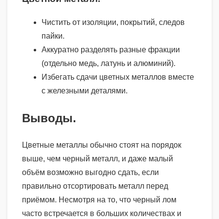
Чистить от изоляции, покрытий, следов
пайки.
Аккуратно разделять разные фракции
(отдельно медь, латунь и алюминий).
Избегать сдачи цветных металлов вместе
с железными деталями.
Выводы.
Цветные металлы обычно стоят на порядок
выше, чем черный металл, и даже малый
объём возможно выгодно сдать, если
правильно отсортировать металл перед
приёмом. Несмотря на то, что черный лом
часто встречается в больших количествах и