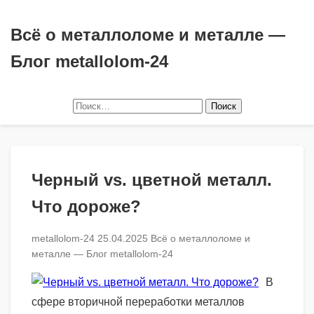
Всё о металлоломе и металле —
Блог metallolom-24
Найти:
Черный vs. цветной металл.
Что дороже?
metallolom-24
25.04.2025
Всё о металлоломе и
металле — Блог metallolom-24
В
сфере вторичной переработки металлов