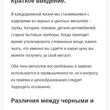
Краткое введение.
В каждодневной жизни мы сталкиваемся с
изделиями из черных и цветных металлов –
трубы, батареи, поковки, детали автомобилей,
старые бытовые приборы. Когда приходит
время утилизировать сломанные вещи, важно
знать, что именно вы сдаёте и какую цену вы
можете получить за свой металл.
Оба типа металлов востребованы и широко
используются в промышленности, но к вопросу
их приёма и ценообразования следует
подходить осознанно.
Различия между черными и