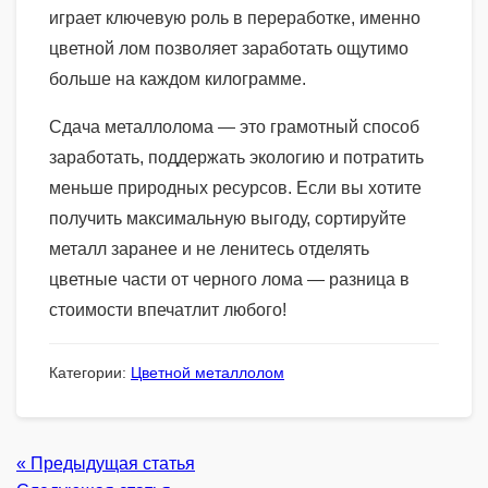
играет ключевую роль в переработке, именно
цветной лом позволяет заработать ощутимо
больше на каждом килограмме.
Сдача металлолома — это грамотный способ
заработать, поддержать экологию и потратить
меньше природных ресурсов. Если вы хотите
получить максимальную выгоду, сортируйте
металл заранее и не ленитесь отделять
цветные части от черного лома — разница в
стоимости впечатлит любого!
Категории:
Цветной металлолом
« Предыдущая статья