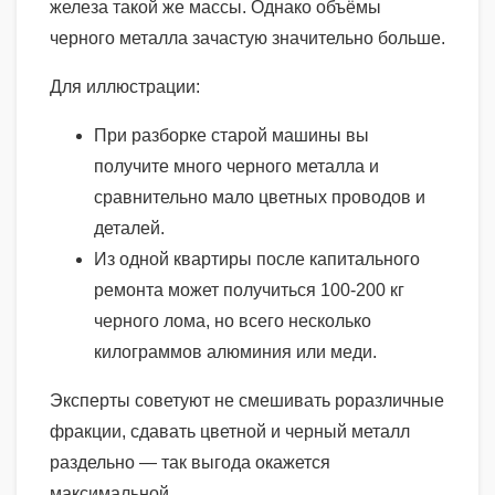
железа такой же массы. Однако объёмы
черного металла зачастую значительно больше.
Для иллюстрации:
При разборке старой машины вы
получите много черного металла и
сравнительно мало цветных проводов и
деталей.
Из одной квартиры после капитального
ремонта может получиться 100-200 кг
черного лома, но всего несколько
килограммов алюминия или меди.
Эксперты советуют не смешивать роразличные
фракции, сдавать цветной и черный металл
раздельно — так выгода окажется
максимальной.