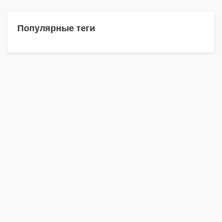
Популярные теги