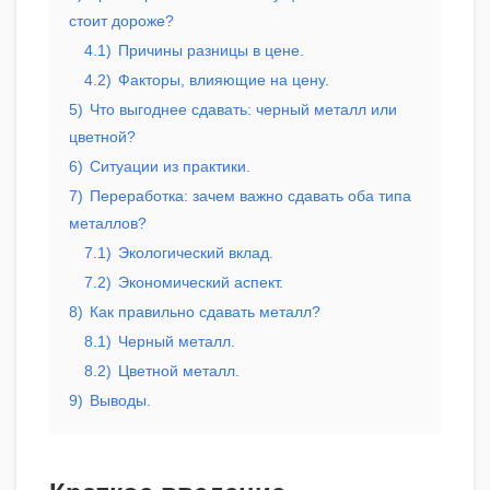
стоит дороже?
4.1)
Причины разницы в цене.
4.2)
Факторы, влияющие на цену.
5)
Что выгоднее сдавать: черный металл или
цветной?
6)
Ситуации из практики.
7)
Переработка: зачем важно сдавать оба типа
металлов?
7.1)
Экологический вклад.
7.2)
Экономический аспект.
8)
Как правильно сдавать металл?
8.1)
Черный металл.
8.2)
Цветной металл.
9)
Выводы.