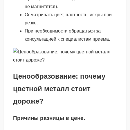
не магнитятся).
Осматривать цвет, плотность, искры при
резке.
При необходимости обращаться за
консультацией к специалистам приема.
Ценообразование: почему
цветной металл стоит
дороже?
Причины разницы в цене.