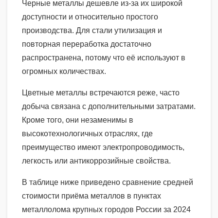
Черные металлы дешевле из-за их широкой
доступности и относительно простого
производства. Для стали утилизация и
повторная переработка достаточно
распространена, потому что её используют в
огромных количествах.
Цветные металлы встречаются реже, часто
добыча связана с дополнительными затратами.
Кроме того, они незаменимы в
высокотехнологичных отраслях, где
преимущество имеют электропроводимость,
легкость или антикоррозийные свойства.
В таблице ниже приведено сравнение средней
стоимости приёма металлов в пунктах
металлолома крупных городов России за 2024