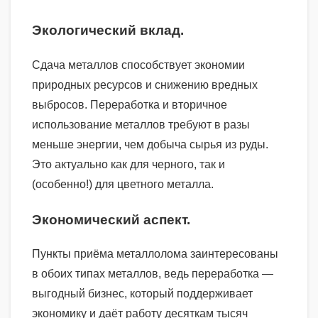
Экологический вклад.
Сдача металлов способствует экономии
природных ресурсов и снижению вредных
выбросов. Переработка и вторичное
использование металлов требуют в разы
меньше энергии, чем добыча сырья из руды.
Это актуально как для черного, так и
(особенно!) для цветного металла.
Экономический аспект.
Пункты приёма металлолома заинтересованы
в обоих типах металлов, ведь переработка —
выгодный бизнес, который поддерживает
экономику и даёт работу десяткам тысяч