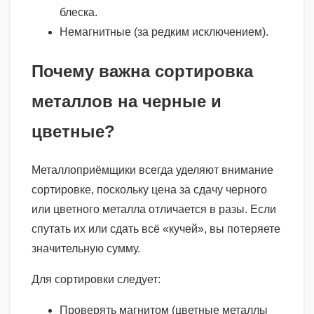
блеска.
Немагнитные (за редким исключением).
Почему важна сортировка
металлов на черные и
цветные?
Металлоприёмщики всегда уделяют внимание
сортировке, поскольку цена за сдачу черного
или цветного металла отличается в разы. Если
спутать их или сдать всё «кучей», вы потеряете
значительную сумму.
Для сортировки следует:
Проверять магнитом (цветные металлы