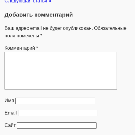
Следующая статья »
Добавить комментарий
Ваш адрес email не будет опубликован.
Обязательные
поля помечены
*
Комментарий
*
Имя
Email
Сайт