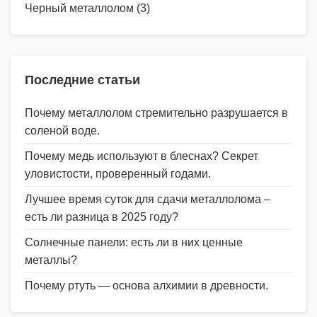
Черный металлолом
(3)
Последние статьи
Почему металлолом стремительно разрушается в
соленой воде.
Почему медь используют в блеснах? Секрет
уловистости, проверенный годами.
Лучшее время суток для сдачи металлолома –
есть ли разница в 2025 году?
Солнечные панели: есть ли в них ценные
металлы?
Почему ртуть — основа алхимии в древности.