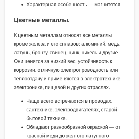
Характерная особенность — магнитятся.
Цветные металлы.
К цветным металлам относят все металлы
кроме железа и его сплавов: алюминий, медь,
латунь, бронзу, свинец, цинк, никель и другие.
Они ценятся за низкий вес, устойчивость к
коррозии, отличную электропроводность или
теплоотдачу и применяются в электротехнике,
электронике, пищевой и других отраслях.
Чаще всего встречаются в проводах,
сантехнике, электродвигателях, старой
бытовой технике.
Обладают разнообразной окраской — от
красной меди до желтого латунного