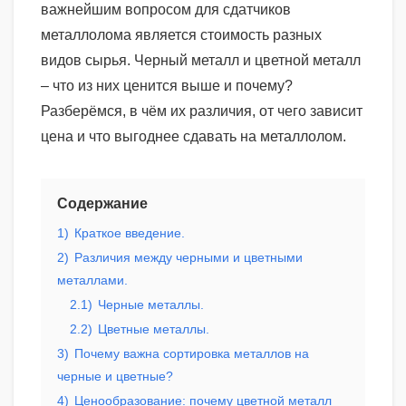
важнейшим вопросом для сдатчиков
металлолома является стоимость разных
видов сырья. Черный металл и цветной металл
– что из них ценится выше и почему?
Разберёмся, в чём их различия, от чего зависит
цена и что выгоднее сдавать на металлолом.
Содержание
1)
Краткое введение.
2)
Различия между черными и цветными
металлами.
2.1)
Черные металлы.
2.2)
Цветные металлы.
3)
Почему важна сортировка металлов на
черные и цветные?
4)
Ценообразование: почему цветной металл