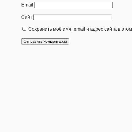
Email
Сайт
Сохранить моё имя, email и адрес сайта в эт