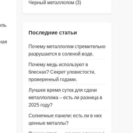
Черный металлолом
(3)
ль.
Последние статьи
ная
Почему металлолом стремительно
разрушается в соленой воде.
Почему медь используют в
блеснах? Секрет уловистости,
проверенный годами.
Лучшее время суток для сдачи
металлолома – есть ли разница в
2025 году?
Солнечные панели: есть ли в них
ценные металлы?