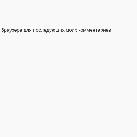
ом браузере для последующих моих комментариев.