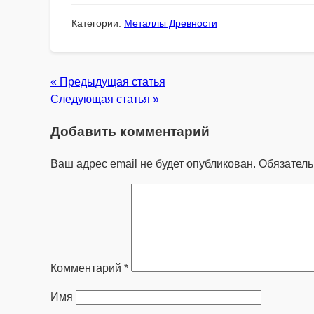
Категории:
Металлы Древности
« Предыдущая статья
Следующая статья »
Добавить комментарий
Ваш адрес email не будет опубликован.
Обязател
Комментарий
*
Имя