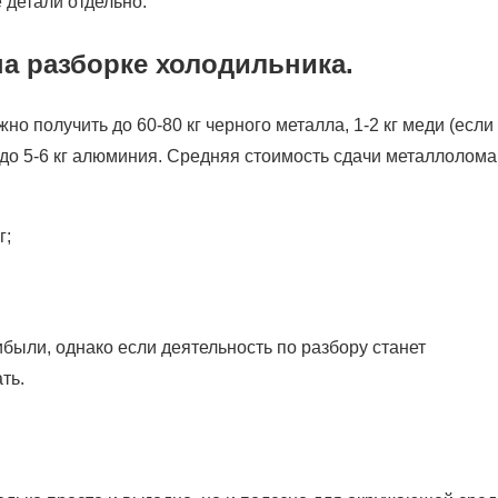
детали отдельно.
а разборке холодильника.
но получить до 60-80 кг черного металла, 1-2 кг меди (если
 до 5-6 кг алюминия. Средняя стоимость сдачи металлолома
г;
были, однако если деятельность по разбору станет
ть.