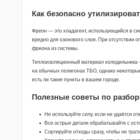
Как безопасно утилизироват
Фреон — это хладагент, использующийся в си
вредно для озонового слоя. При отсутствии 
фреона из системы.
Теплоизоляционный материал холодильника 
на обычных полигонах ТБО, однако некоторые
есть ли такие пункты в вашем городе.
Полезные советы по разбор
Не используйте силу, если не удаётся о
Все острые детали обрабатывайте с ост
Сортируйте отходы сразу, чтобы не тра