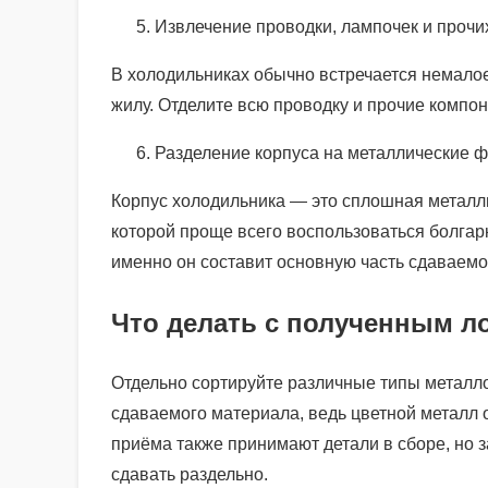
Извлечение проводки, лампочек и прочи
В холодильниках обычно встречается немало
жилу. Отделите всю проводку и прочие компо
Разделение корпуса на металлические 
Корпус холодильника — это сплошная металли
которой проще всего воспользоваться болгарк
именно он составит основную часть сдаваемо
Что делать с полученным л
Отдельно сортируйте различные типы металло
сдаваемого материала, ведь цветной металл 
приёма также принимают детали в сборе, но 
сдавать раздельно.