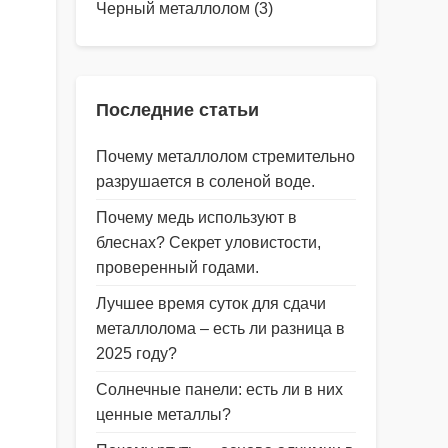
Черный металлолом
(3)
Последние статьи
Почему металлолом стремительно
разрушается в соленой воде.
Почему медь используют в
блеснах? Секрет уловистости,
проверенный годами.
Лучшее время суток для сдачи
металлолома – есть ли разница в
2025 году?
Солнечные панели: есть ли в них
ценные металлы?