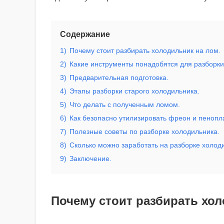
Содержание
1)
Почему стоит разбирать холодильник на лом.
2)
Какие инструменты понадобятся для разборки
3)
Предварительная подготовка.
4)
Этапы разборки старого холодильника.
5)
Что делать с полученным ломом.
6)
Как безопасно утилизировать фреон и пенопла
7)
Полезные советы по разборке холодильника.
8)
Сколько можно заработать на разборке холод
9)
Заключение.
Почему стоит разбирать хол