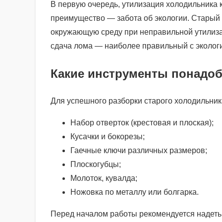
В первую очередь, утилизация холодильника 
преимущество — забота об экологии. Старый 
окружающую среду при неправильной утилиза
сдача лома — наиболее правильный с экологи
Какие инструменты понадоб
Для успешного разборки старого холодильник
Набор отверток (крестовая и плоская);
Кусачки и бокорезы;
Гаечные ключи различных размеров;
Плоскогубцы;
Молоток, кувалда;
Ножовка по металлу или болгарка.
Перед началом работы рекомендуется надеть 