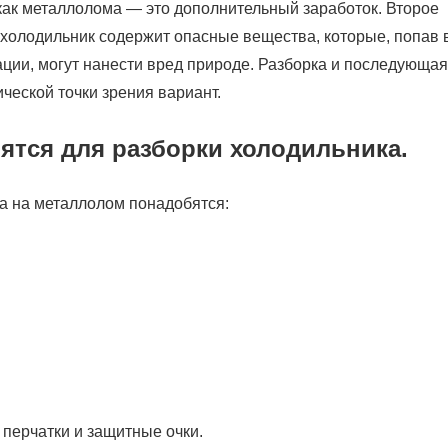
как металлолома — это дополнительный заработок. Второе
холодильник содержит опасные вещества, которые, попав 
ции, могут нанести вред природе. Разборка и последующая
ческой точки зрения вариант.
ятся для разборки холодильника.
а на металлолом понадобятся:
перчатки и защитные очки.