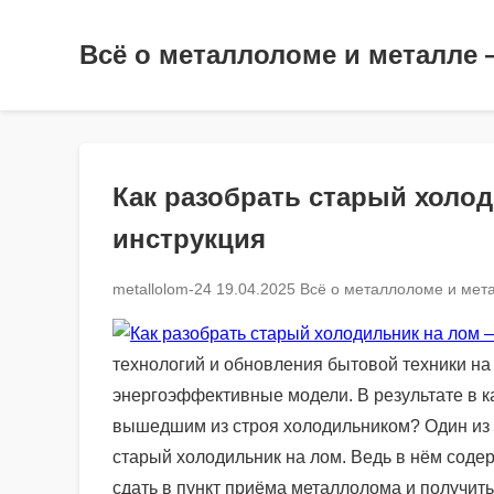
Всё о металлоломе и металле 
Как разобрать старый холо
инструкция
metallolom-24
19.04.2025
Всё о металлоломе и мета
технологий и обновления бытовой техники на
энергоэффективные модели. В результате в к
вышедшим из строя холодильником? Один из
старый холодильник на лом. Ведь в нём соде
сдать в пункт приёма металлолома и получить 