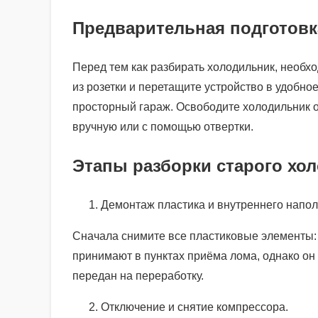
Предварительная подготовк
Перед тем как разбирать холодильник, необхо
из розетки и перетащите устройство в удобно
просторный гараж. Освободите холодильник о
вручную или с помощью отвертки.
Этапы разборки старого хо
Демонтаж пластика и внутреннего напол
Сначала снимите все пластиковые элементы: д
принимают в пунктах приёма лома, однако он
передан на переработку.
Отключение и снятие компрессора.