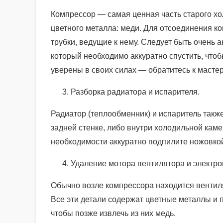
Компрессор — самая ценная часть старого хо
цветного металла: меди. Для отсоединения к
трубки, ведущие к нему. Следует быть очень 
который необходимо аккуратно спустить, что
уверены в своих силах — обратитесь к мастер
Разборка радиатора и испарителя.
Радиатор (теплообменник) и испаритель такж
задней стенке, либо внутри холодильной каме
необходимости аккуратно подпилите ножовкой
Удаление мотора вентилятора и электро
Обычно возле компрессора находится вентиля
Все эти детали содержат цветные металлы и 
чтобы позже извлечь из них медь.