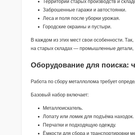
Территории старых производств и склад
Заброшенные гаражи и автостоянки.
Леса и поля после уборки урожая.
Городские окраины и пустыри.
В каждом из этих мест свои особенности. Так
на старых складах — промышленные детали, 
Оборудование для поиска: ч
Работа по сбору металлолома требует опред
Базовый набор включает:
Металлоискатель.
Лопату или ломик для подъёма находок.
Перчатки и подходящую одежду.
Ёмкости для сбора и транспортировки м