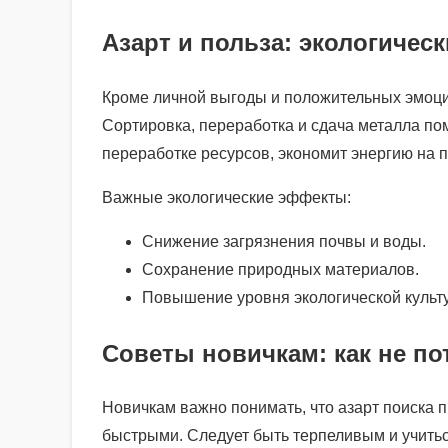
Азарт и польза: экологичес
Кроме личной выгоды и положительных эмоци
Сортировка, переработка и сдача металла по
переработке ресурсов, экономит энергию на п
Важные экологические эффекты:
Снижение загрязнения почвы и воды.
Сохранение природных материалов.
Повышение уровня экологической культ
Советы новичкам: как не по
Новичкам важно понимать, что азарт поиска п
быстрыми. Следует быть терпеливым и учитьс