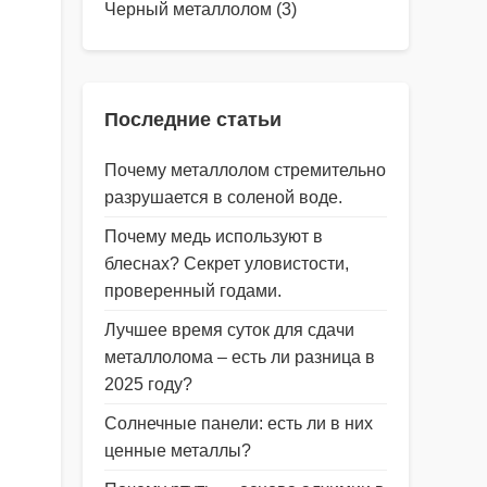
Черный металлолом
(3)
Последние статьи
Почему металлолом стремительно
разрушается в соленой воде.
Почему медь используют в
блеснах? Секрет уловистости,
проверенный годами.
Лучшее время суток для сдачи
металлолома – есть ли разница в
2025 году?
Солнечные панели: есть ли в них
ценные металлы?