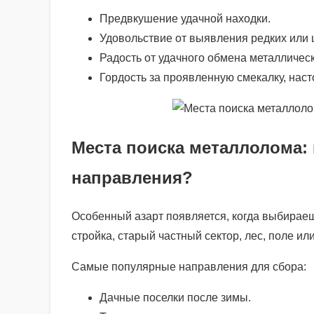
Предвкушение удачной находки.
Удовольствие от выявления редких или 
Радость от удачного обмена металлическ
Гордость за проявленную смекалку, наст
Места поиска металлолома: 
направления?
Особенный азарт появляется, когда выбирае
стройка, старый частный сектор, лес, поле и
Самые популярные направления для сбора:
Дачные поселки после зимы.