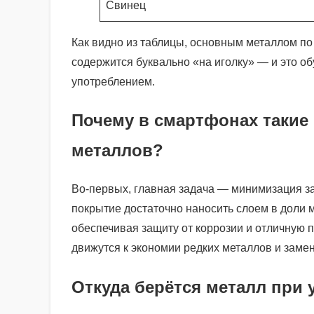
Свинец
Как видно из таблицы, основным металлом по
содержится буквально «на иголку» — и это 
употреблением.
Почему в смартфонах такие
металлов?
Во-первых, главная задача — минимизация за
покрытие достаточно наносить слоем в доли 
обеспечивая защиту от коррозии и отличную 
движутся к экономии редких металлов и заме
Откуда берётся металл при