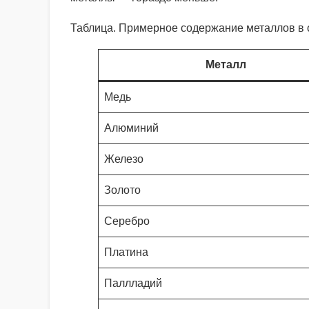
Таблица. Примерное содержание металлов в 
Металл
Медь
Алюминий
Железо
Золото
Серебро
Платина
Паллладий