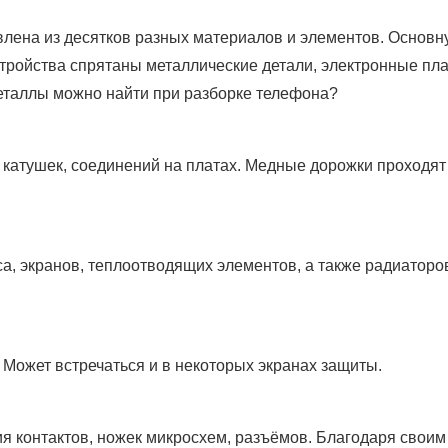
лена из десятков разных материалов и элементов. Основн
стройства спрятаны металлические детали, электронные пла
еталлы можно найти при разборке телефона?
 катушек, соединений на платах. Медные дорожки проходят
а, экранов, теплоотводящих элементов, а также радиаторо
. Может встречаться и в некоторых экранах защиты.
я контактов, ножек микросхем, разъёмов. Благодаря своим