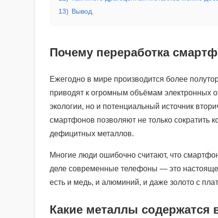
13)
Вывод.
Почему переработка смартф
Ежегодно в мире производится более полуто
приводят к огромным объёмам электронных от
экологии, но и потенциальный источник втори
смартфонов позволяют не только сократить ко
дефицитных металлов.
Многие люди ошибочно считают, что смартфон 
деле современные телефоны — это настояще
есть и медь, и алюминий, и даже золото с пла
Какие металлы содержатся 