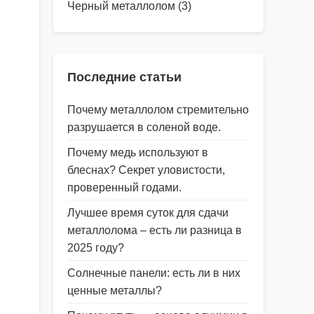
Черный металлолом
(3)
Последние статьи
Почему металлолом стремительно
разрушается в соленой воде.
Почему медь используют в
блеснах? Секрет уловистости,
проверенный годами.
Лучшее время суток для сдачи
металлолома – есть ли разница в
2025 году?
Солнечные панели: есть ли в них
ценные металлы?