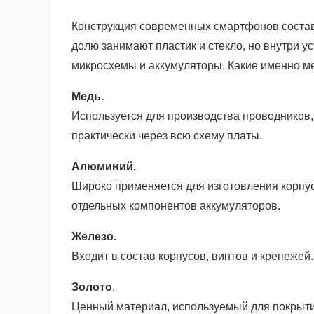
Конструкция современных смартфонов состав
долю занимают пластик и стекло, но внутри у
микросхемы и аккумуляторы. Какие именно м
Медь.
Используется для производства проводников,
практически через всю схему платы.
Алюминий.
Широко применяется для изготовления корпус
отдельных компонентов аккумуляторов.
Железо.
Входит в состав корпусов, винтов и крепежей
Золото
.
Ценный материал, используемый для покрыти