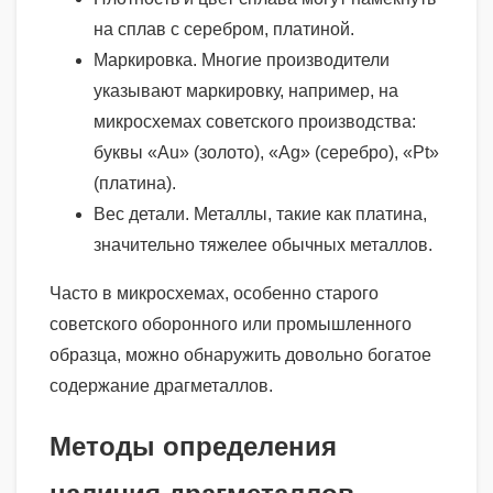
на сплав с серебром, платиной.
Маркировка. Многие производители
указывают маркировку, например, на
микросхемах советского производства:
буквы «Au» (золото), «Ag» (серебро), «Pt»
(платина).
Вес детали. Металлы, такие как платина,
значительно тяжелее обычных металлов.
Часто в микросхемах, особенно старого
советского оборонного или промышленного
образца, можно обнаружить довольно богатое
содержание драгметаллов.
Методы определения