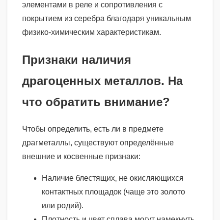
элементами в реле и сопротивления с
покрытием из серебра благодаря уникальным
физико-химическим характеристикам.
Признаки наличия
драгоценных металлов. На
что обратить внимание?
Чтобы определить, есть ли в предмете
драгметаллы, существуют определённые
внешние и косвенные признаки:
Наличие блестящих, не окисляющихся
контактных площадок (чаще это золото
или родий).
Плотность и цвет сплава могут намекнуть