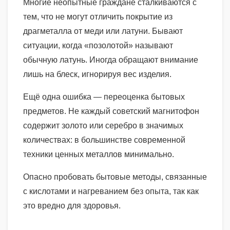
Многие неопытные граждане сталкиваются с
тем, что не могут отличить покрытие из
драгметалла от меди или латуни. Бывают
ситуации, когда «позолотой» называют
обычную латунь. Иногда обращают внимание
лишь на блеск, игнорируя вес изделия.
Ещё одна ошибка — переоценка бытовых
предметов. Не каждый советский магнитофон
содержит золото или серебро в значимых
количествах: в большинстве современной
техники ценных металлов минимально.
Опасно пробовать бытовые методы, связанные
с кислотами и нагреванием без опыта, так как
это вредно для здоровья.