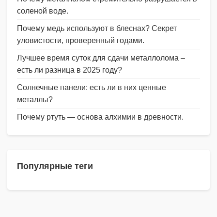
соленой воде.
Почему медь используют в блеснах? Секрет
уловистости, проверенный годами.
Лучшее время суток для сдачи металлолома –
есть ли разница в 2025 году?
Солнечные панели: есть ли в них ценные
металлы?
Почему ртуть — основа алхимии в древности.
Популярные теги