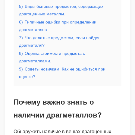
5)
Виды бытовых предметов, содержащих
драгоценные металлы.
6)
Типичные ошибки при определении
драгметаллов.
7)
Что делать с предметом, если найден
драгметалл?
8)
Оценка стоимости предмета с
драгметаллами.
9)
Советы новичкам. Как не ошибиться при
оценке?
Почему важно знать о
наличии драгметаллов?
Обнаружить наличие в вещах драгоценных