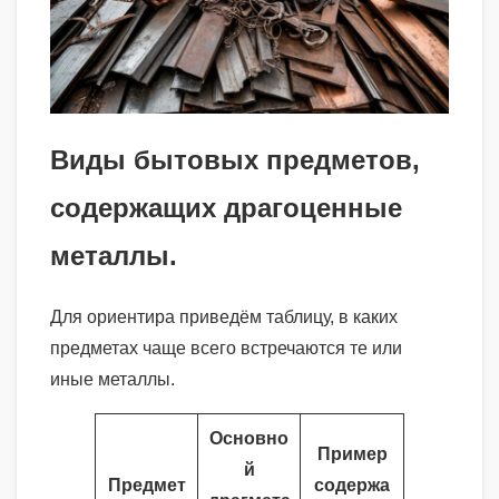
Виды бытовых предметов,
содержащих драгоценные
металлы.
Для ориентира приведём таблицу, в каких
предметах чаще всего встречаются те или
иные металлы.
Основно
Пример
й
Предмет
содержа