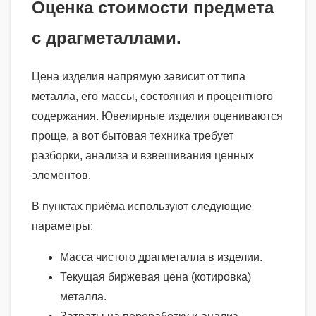
Оценка стоимости предмета
с драгметаллами.
Цена изделия напрямую зависит от типа
металла, его массы, состояния и процентного
содержания. Ювелирные изделия оцениваются
проще, а вот бытовая техника требует
разборки, анализа и взвешивания ценных
элементов.
В пунктах приёма используют следующие
параметры:
Масса чистого драгметалла в изделии.
Текущая биржевая цена (котировка)
металла.