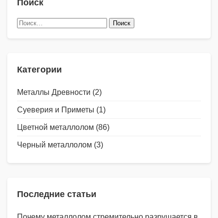
Поиск
Найти:
Категории
Металлы Древности
(2)
Суеверия и Приметы
(1)
Цветной металлолом
(86)
Черный металлолом
(3)
Последние статьи
Почему металлолом стремительно разрушается в