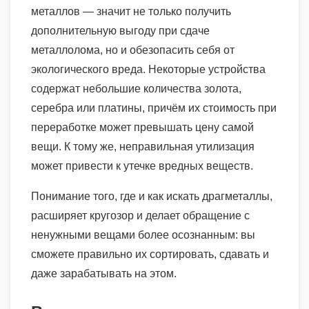
металлов — значит не только получить
дополнительную выгоду при сдаче
металлолома, но и обезопасить себя от
экологического вреда. Некоторые устройства
содержат небольшие количества золота,
серебра или платины, причём их стоимость при
переработке может превышать цену самой
вещи. К тому же, неправильная утилизация
может привести к утечке вредных веществ.
Понимание того, где и как искать драгметаллы,
расширяет кругозор и делает обращение с
ненужными вещами более осознанным: вы
сможете правильно их сортировать, сдавать и
даже зарабатывать на этом.