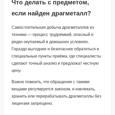
Что делать с предметом,
если найден драгметалл?
Самостоятельная добыча драгметаллов из
техники — процесс трудоёмкий, опасный и
редко окупаемый в домашних условиях.
Гораздо выгоднее и безопаснее обратиться в
специальные пункты приёма, где специалисты
сделают точный анализ и предложат честную
цену.
Важно помнить, что обращение с такими
вещами регулируется законом, и извлекать,
хранить или перерабатывать драгметаллы без
лицензии запрещено.