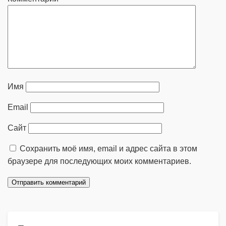
Имя
Email
Сайт
Сохранить моё имя, email и адрес сайта в этом
браузере для последующих моих комментариев.