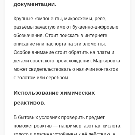
документации.
Крупные компоненты, микросхемы, реле,
разъёмы зачастую имеют буквенно-цифровые
обозначения. Стоит поискать в интернете
описание или паспорта на эти элементы.
Особое внимание стоит обратить на платы и
детали советского происхождения. Маркировка
может свидетельствовать о наличии контактов
с золотом или серебром.
Использование химических
реактивов.
В бытовых условиях проверить предмет
поможет реактив — например, азотная кислота:
золото и платина устойчивы к её действию, а