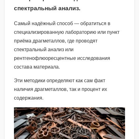
спектральный анализ.
Самый надёжный способ — обратиться в
специализированную лабораторию или пункт
приёма драгметаллов, где проводят
спектральный анализ или
рентгенофлюоресцентные исследования
состава материала.
Эти методики определяют как сам факт
наличия драгметаллов, так и процент их
содержания.