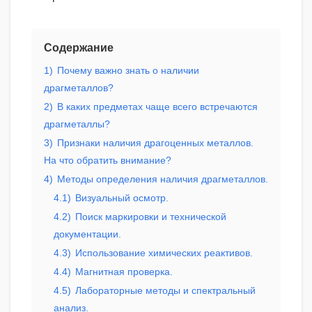
Содержание
1)
Почему важно знать о наличии
драгметаллов?
2)
В каких предметах чаще всего встречаются
драгметаллы?
3)
Признаки наличия драгоценных металлов.
На что обратить внимание?
4)
Методы определения наличия драгметаллов.
4.1)
Визуальный осмотр.
4.2)
Поиск маркировки и технической
документации.
4.3)
Использование химических реактивов.
4.4)
Магнитная проверка.
4.5)
Лабораторные методы и спектральный
анализ.