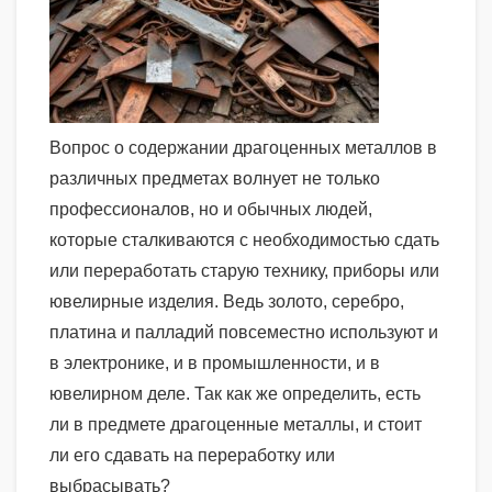
Вопрос о содержании драгоценных металлов в
различных предметах волнует не только
профессионалов, но и обычных людей,
которые сталкиваются с необходимостью сдать
или переработать старую технику, приборы или
ювелирные изделия. Ведь золото, серебро,
платина и палладий повсеместно используют и
в электронике, и в промышленности, и в
ювелирном деле. Так как же определить, есть
ли в предмете драгоценные металлы, и стоит
ли его сдавать на переработку или
выбрасывать?