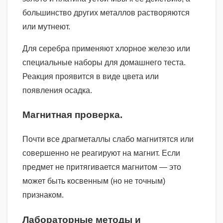
большинство других металлов растворяются
или мутнеют.
Для серебра применяют хлорное железо или
специальные наборы для домашнего теста.
Реакция проявится в виде цвета или
появления осадка.
Магнитная проверка.
Почти все драгметаллы слабо магнитятся или
совершенно не реагируют на магнит. Если
предмет не притягивается магнитом — это
может быть косвенным (но не точным)
признаком.
Лабораторные методы и