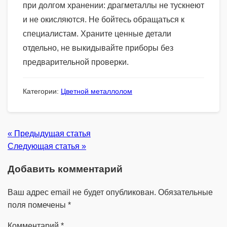
при долгом хранении: драгметаллы не тускнеют
и не окисляются. Не бойтесь обращаться к
специалистам. Храните ценные детали
отдельно, не выкидывайте приборы без
предварительной проверки.
Категории:
Цветной металлолом
« Предыдущая статья
Следующая статья »
Добавить комментарий
Ваш адрес email не будет опубликован.
Обязательные
поля помечены
*
Комментарий
*