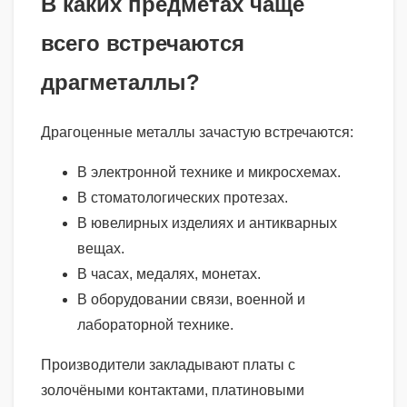
В каких предметах чаще
всего встречаются
драгметаллы?
Драгоценные металлы зачастую встречаются:
В электронной технике и микросхемах.
В стоматологических протезах.
В ювелирных изделиях и антикварных
вещах.
В часах, медалях, монетах.
В оборудовании связи, военной и
лабораторной технике.
Производители закладывают платы с
золочёными контактами, платиновыми